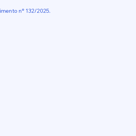
imento n° 132/2025.