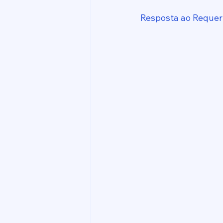
Resposta ao Requer