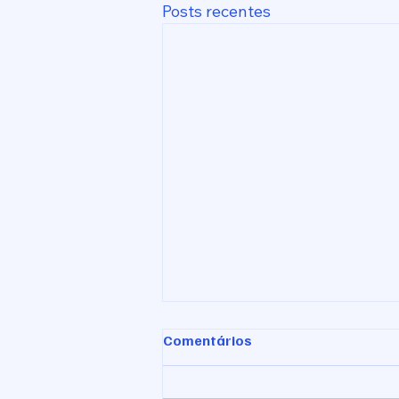
Posts recentes
Comentários