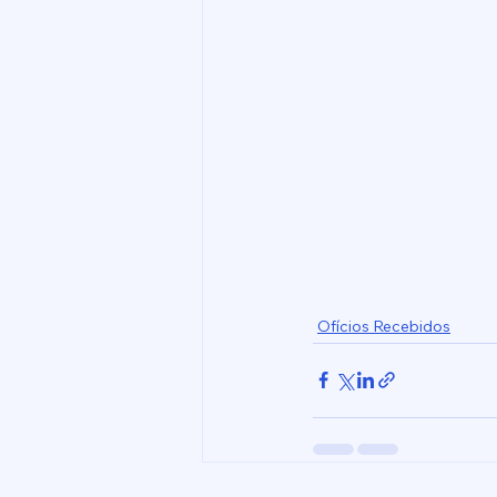
Ofícios Recebidos