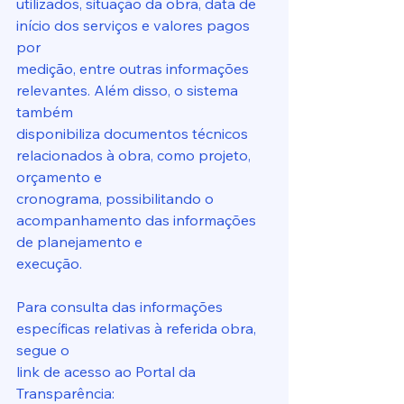
utilizados, situação da obra, data de 
início dos serviços e valores pagos 
por
medição, entre outras informações 
relevantes. Além disso, o sistema 
também
disponibiliza documentos técnicos 
relacionados à obra, como projeto, 
orçamento e
cronograma, possibilitando o 
acompanhamento das informações 
de planejamento e
execução.
Para consulta das informações 
específicas relativas à referida obra, 
segue o
link de acesso ao Portal da 
Transparência: