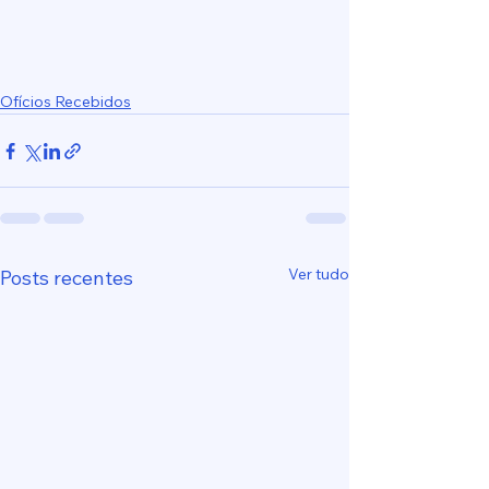
Ofícios Recebidos
Ver tudo
Posts recentes