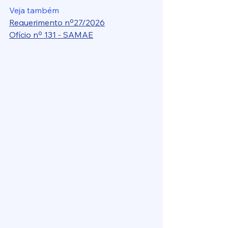
Veja também 
Requerimento nº27/2026
Ofício nº 131 - SAMAE