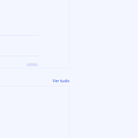
Ver tudo