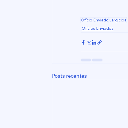
Ofício Enviado
Largicida
Ofícios Enviados
Posts recentes