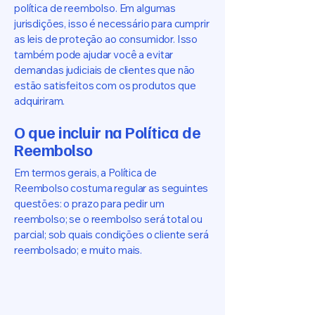
política de reembolso. Em algumas
jurisdições, isso é necessário para cumprir
as leis de proteção ao consumidor. Isso
também pode ajudar você a evitar
demandas judiciais de clientes que não
estão satisfeitos com os produtos que
adquiriram.
O que incluir na Política de
Reembolso
Em termos gerais, a Política de
Reembolso costuma regular as seguintes
questões: o prazo para pedir um
reembolso; se o reembolso será total ou
parcial; sob quais condições o cliente será
reembolsado; e muito mais.