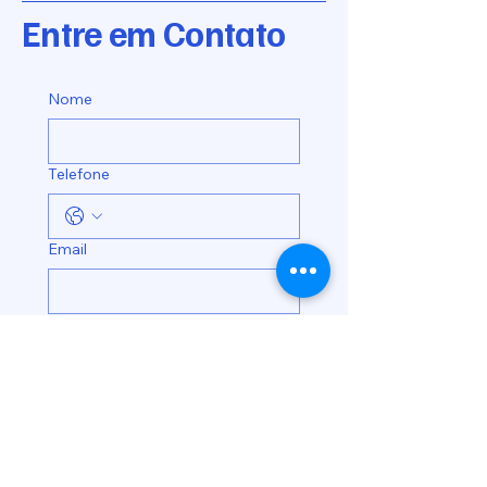
Entre em Contato
Nome
Telefone
Email
Endereço
Enviar