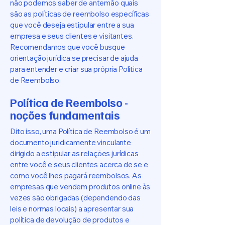
não podemos saber de antemão quais
são as políticas de reembolso específicas
que você deseja estipular entre a sua
empresa e seus clientes e visitantes.
Recomendamos que você busque
orientação jurídica se precisar de ajuda
para entender e criar sua própria Política
de Reembolso.
Política de Reembolso -
noções fundamentais
Dito isso, uma Política de Reembolso é um
documento juridicamente vinculante
dirigido a estipular as relações jurídicas
entre você e seus clientes acerca de se e
como você lhes pagará reembolsos. As
empresas que vendem produtos online às
vezes são obrigadas (dependendo das
leis e normas locais) a apresentar sua
política de devolução de produtos e