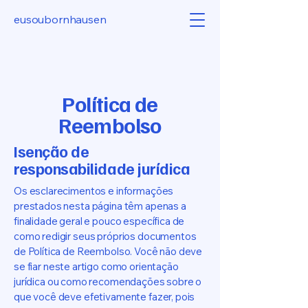
eusoubornhausen
Política de
Reembolso
Isenção de
responsabilidade jurídica
Os esclarecimentos e informações
prestados nesta página têm apenas a
finalidade geral e pouco específica de
como redigir seus próprios documentos
de Política de Reembolso. Você não deve
se fiar neste artigo como orientação
jurídica ou como recomendações sobre o
que você deve efetivamente fazer, pois