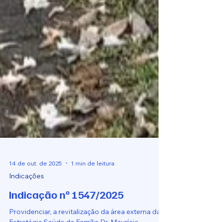
14 de out. de 2025
1 min de leitura
Indicações
Indicação nº 1547/2025