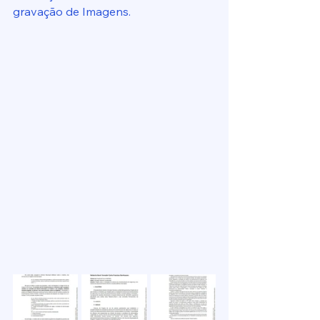
gravação de Imagens.