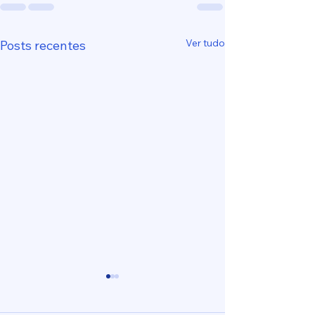
Ver tudo
Posts recentes