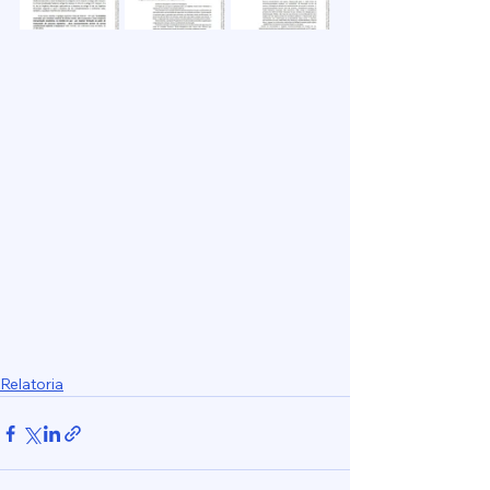
Relatoria