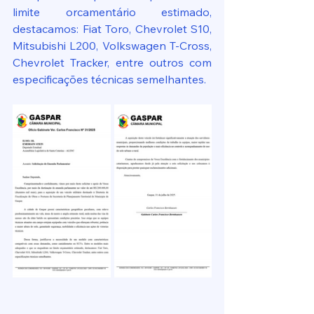
limite orcamentário estimado, 
destacamos: Fiat Toro, Chevrolet S10, 
Mitsubishi L200, Volkswagen T-Cross, 
Chevrolet Tracker, entre outros com 
especificações técnicas semelhantes.