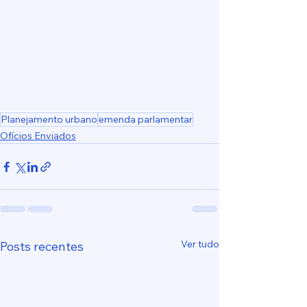
Planejamento urbano
emenda parlamentar
Ofícios Enviados
Ver tudo
Posts recentes