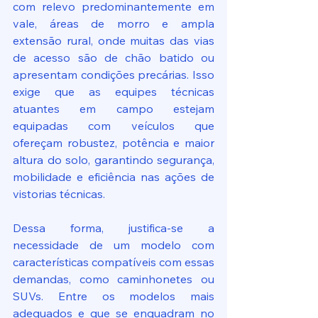
com relevo predominantemente em 
vale, áreas de morro e ampla 
extensão rural, onde muitas das vias 
de acesso são de chão batido ou 
apresentam condições precárias. Isso 
exige que as equipes técnicas 
atuantes em campo estejam 
equipadas com veículos que 
ofereçam robustez, potência e maior 
altura do solo, garantindo segurança, 
mobilidade e eficiência nas ações de 
vistorias técnicas.
Dessa forma, justifica-se a 
necessidade de um modelo com 
características compatíveis com essas 
demandas, como caminhonetes ou 
SUVs. Entre os modelos mais 
adequados e que se enquadram no 