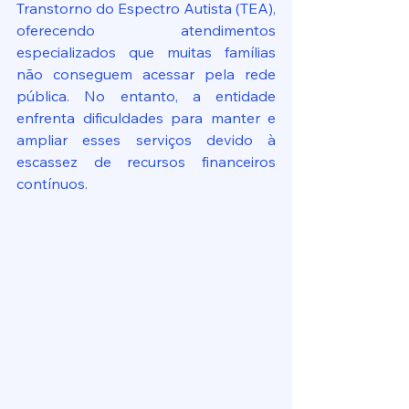
Transtorno do Espectro Autista (TEA), 
oferecendo atendimentos 
especializados que muitas famílias 
não conseguem acessar pela rede 
pública. No entanto, a entidade 
enfrenta dificuldades para manter e 
ampliar esses serviços devido à 
escassez de recursos financeiros 
contínuos.