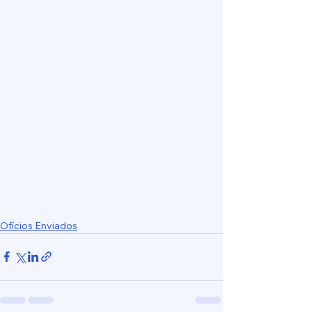
Ofícios Enviados