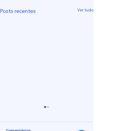
Ver tudo
Posts recentes
Comentários