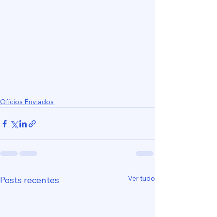
Ofícios Enviados
Ver tudo
Posts recentes