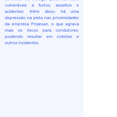
vulneráveis a furtos, assaltos e 
acidentes. Além disso, há uma 
depressão na pista nas proximidades 
da empresa Projesan, o que agrava 
mais os riscos para condutores, 
podendo resultar em colisões e 
outros incidentes.