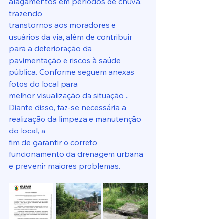
alagamentos em períodos de chuva, 
trazendo
transtornos aos moradores e 
usuários da via, além de contribuir 
para a deterioração da
pavimentação e riscos à saúde 
pública. Conforme seguem anexas 
fotos do local para
melhor visualização da situação ..
Diante disso, faz-se necessária a 
realização da limpeza e manutenção 
do local, a
fim de garantir o correto 
funcionamento da drenagem urbana 
e prevenir maiores problemas.