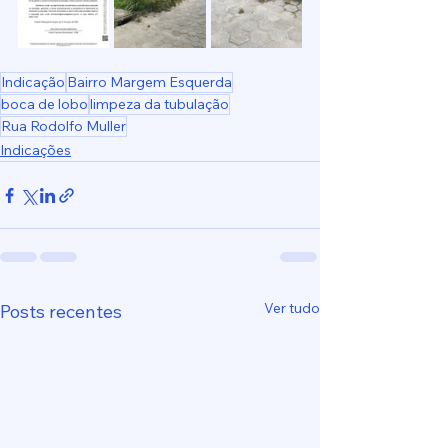
Indicação
Bairro Margem Esquerda
boca de lobo
limpeza da tubulação
Rua Rodolfo Muller
Indicações
Ver tudo
Posts recentes