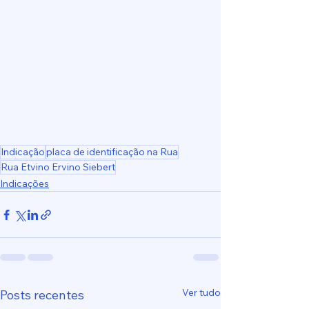
Indicação
placa de identificação na Rua
Rua Etvino Ervino Siebert
Indicações
Ver tudo
Posts recentes