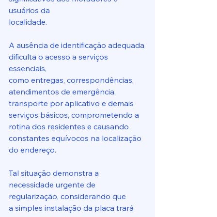
usuários da
localidade.
A ausência de identificação adequada 
dificulta o acesso a serviços 
essenciais,
como entregas, correspondências, 
atendimentos de emergência, 
transporte por aplicativo e demais 
serviços básicos, comprometendo a 
rotina dos residentes e causando 
constantes equívocos na localização 
do endereço.
Tal situação demonstra a 
necessidade urgente de 
regularização, considerando que
a simples instalação da placa trará 