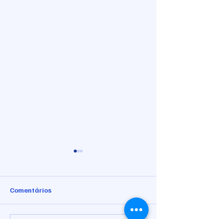
Comentários