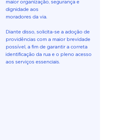
maior organização, segurança e 
dignidade aos
moradores da via.
Diante disso, solicita-se a adoção de 
providências com a maior brevidade 
possível, a fim de garantir a correta 
identificação da rua e o pleno acesso 
aos serviços essenciais.