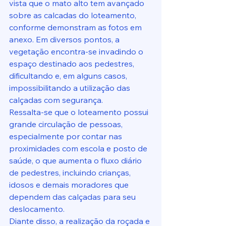
vista que o mato alto tem avançado 
sobre as calcadas do loteamento, 
conforme demonstram as fotos em 
anexo. Em diversos pontos, a 
vegetação encontra-se invadindo o 
espaço destinado aos pedestres, 
dificultando e, em alguns casos, 
impossibilitando a utilização das 
calçadas com segurança.
Ressalta-se que o loteamento possui 
grande circulação de pessoas, 
especialmente por contar nas 
proximidades com escola e posto de 
saúde, o que aumenta o fluxo diário 
de pedestres, incluindo crianças, 
idosos e demais moradores que 
dependem das calçadas para seu 
deslocamento.
Diante disso, a realização da roçada e 