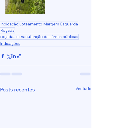
Indicação
Loteamento Margem Esquerda
Roçada
roçadas e manutenção das áreas públicas
Indicações
Ver tudo
Posts recentes