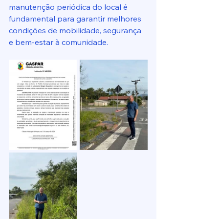
manutenção periódica do local é 
fundamental para garantir melhores 
condições de mobilidade, segurança 
e bem-estar à comunidade.