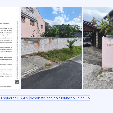
 Esquerda
BR 470
desobstrução da tubulação
Saída 36