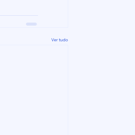
Ver tudo