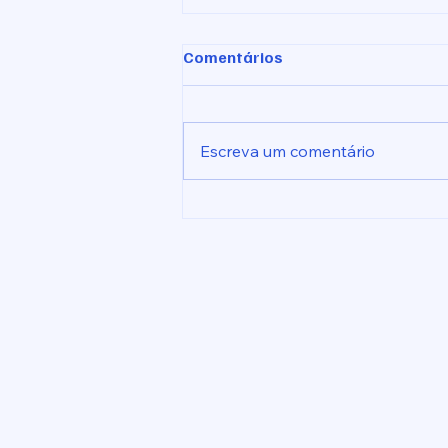
Comentários
Escreva um comentário
Indicação nº 1026/2026