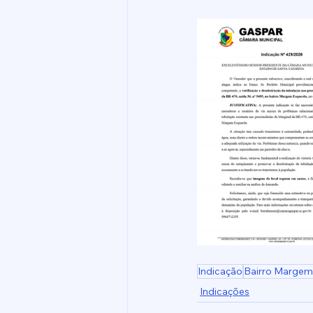
Indicação
Bairro Margem
Indicações