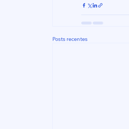
Posts recentes