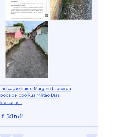
Indicação
Bairro Margem Esquerda
boca de lobo
Rua Militão Dias
Indicações