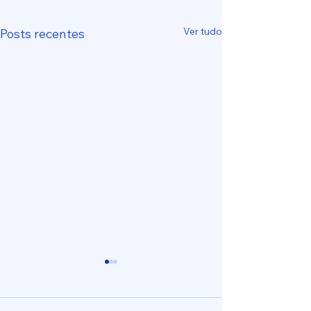
Ver tudo
Posts recentes