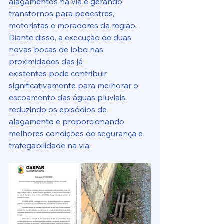
alagamentos na via e gerando 
transtornos para pedestres, 
motoristas e moradores da região.
Diante disso, a execução de duas 
novas bocas de lobo nas 
proximidades das já
existentes pode contribuir 
significativamente para melhorar o 
escoamento das águas pluviais, 
reduzindo os episódios de 
alagamento e proporcionando 
melhores condições de segurança e 
trafegabilidade na via.