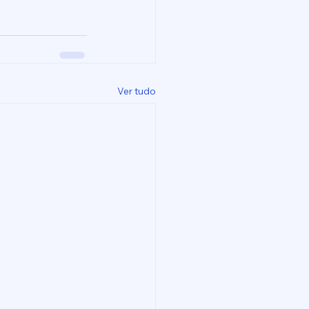
Ver tudo