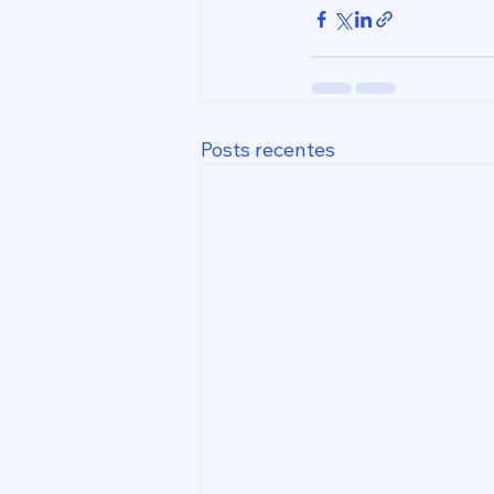
Posts recentes