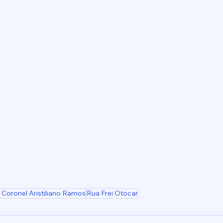
 Coronel Aristiliano Ramos
Rua Frei Otocar