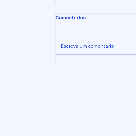
Comentários
Escreva um comentário
Indicação nº 1026/2026