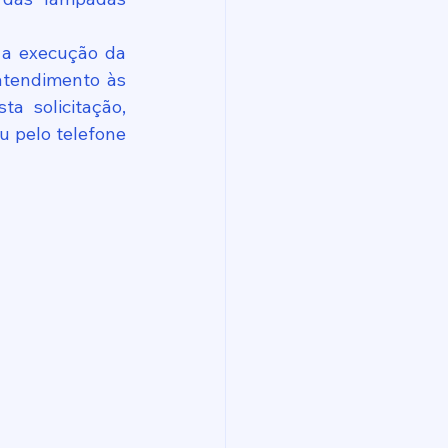
 a execução da 
tendimento às 
 solicitação, 
 pelo telefone 