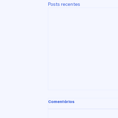
Posts recentes
Comentários