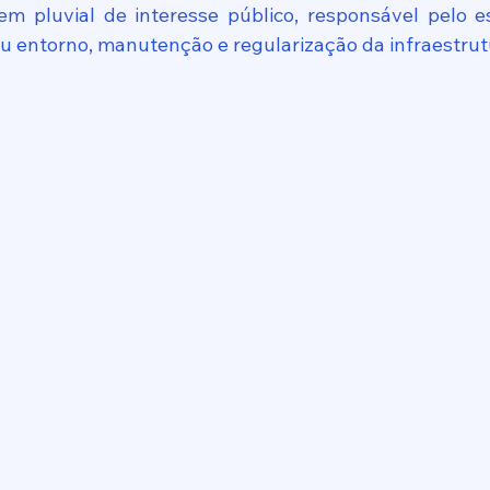
m pluvial de interesse público, responsável pelo e
eu entorno, manutenção e regularização da infraestrut