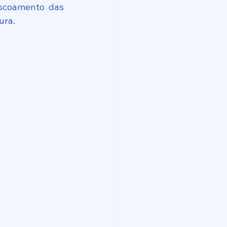
scoamento das 
ura.