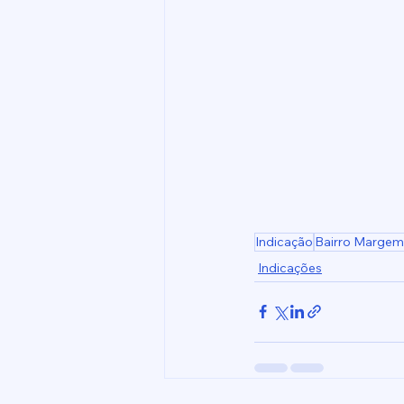
Indicação
Bairro Margem
Indicações