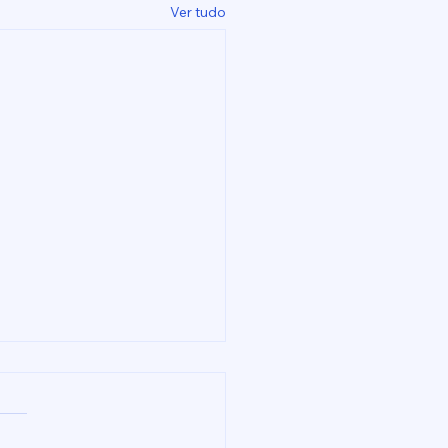
Ver tudo