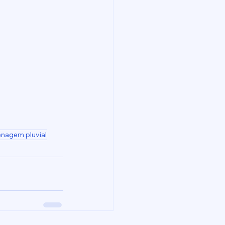
enagem pluvial