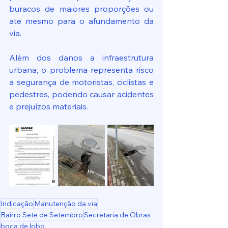
buracos de maiores proporções ou 
ate mesmo para o afundamento da 
via.
Além dos danos a infraestrutura 
urbana, o problema representa risco 
a segurança de motoristas, ciclistas e 
pedestres, podendo causar acidentes 
e prejuízos materiais.
Indicação
Manutenção da via
Bairro Sete de Setembro
Secretaria de Obras
boca de lobo