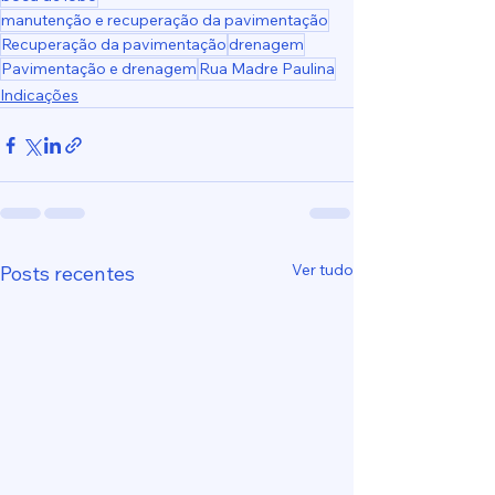
manutenção e recuperação da pavimentação
Recuperação da pavimentação
drenagem
Pavimentação e drenagem
Rua Madre Paulina
Indicações
Ver tudo
Posts recentes