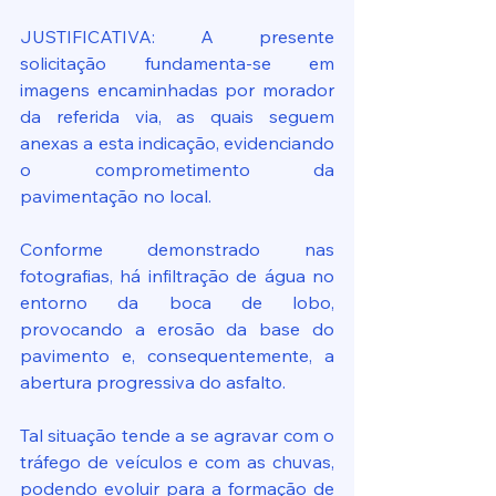
JUSTIFICATIVA: A presente 
solicitação fundamenta-se em 
imagens encaminhadas por morador 
da referida via, as quais seguem 
anexas a esta indicação, evidenciando 
o comprometimento da 
pavimentação no local.
Conforme demonstrado nas 
fotografias, há infiltração de água no 
entorno da boca de lobo, 
provocando a erosão da base do 
pavimento e, consequentemente, a 
abertura progressiva do asfalto.
Tal situação tende a se agravar com o 
tráfego de veículos e com as chuvas, 
podendo evoluir para a formação de 