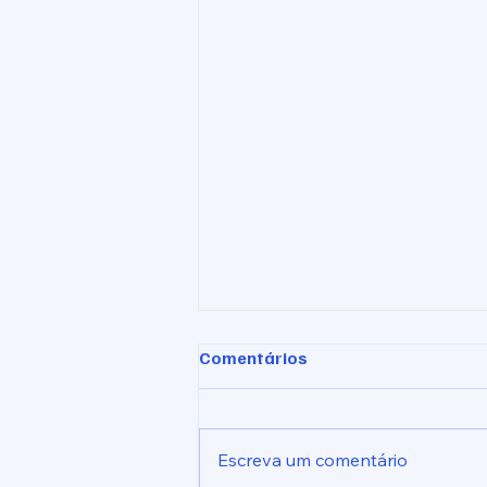
Comentários
Escreva um comentário