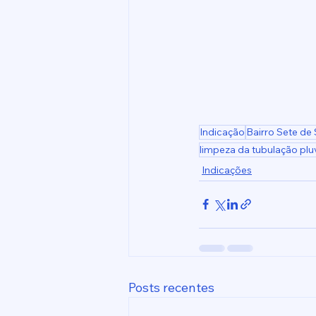
Indicação
Bairro Sete de
limpeza da tubulação pluv
Indicações
Posts recentes