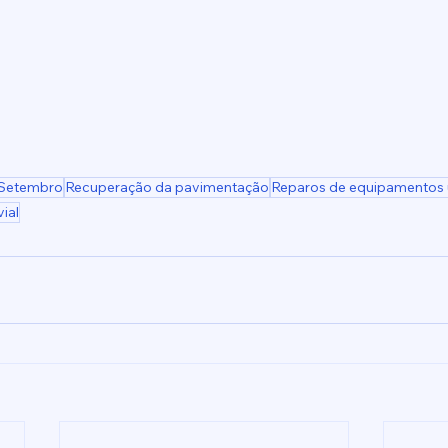
 Setembro
Recuperação da pavimentação
Reparos de equipamentos
ial