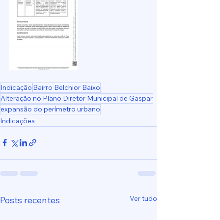
Indicação
Bairro Belchior Baixo
Alteração no Plano Diretor Municipal de Gaspar
expansão do perímetro urbano
Indicações
Ver tudo
Posts recentes