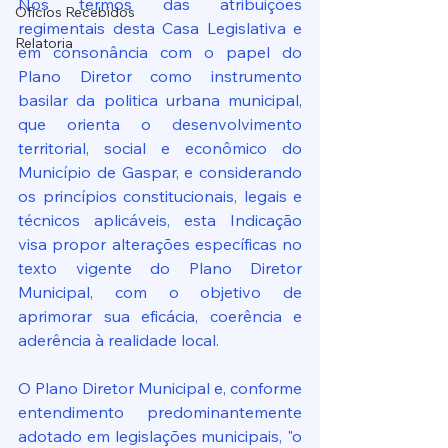
Nos termos das atribuições 
Ofícios Recebidos
regimentais desta Casa Legislativa e 
Relatoria
em consonância com o papel do 
Plano Diretor como instrumento 
basilar da politica urbana municipal, 
que orienta o desenvolvimento 
territorial, social e econômico do 
Município de Gaspar, e considerando 
os princípios constitucionais, legais e 
técnicos aplicáveis, esta Indicação 
visa propor alterações específicas no 
texto vigente do Plano Diretor 
Municipal, com o objetivo de 
aprimorar sua eficácia, coerência e 
aderência à realidade local.
O Plano Diretor Municipal e, conforme 
entendimento predominantemente 
adotado em legislações municipais, "o 