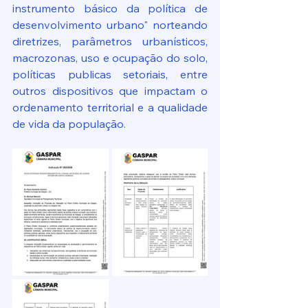
instrumento básico da política de 
desenvolvimento urbano" norteando 
diretrizes, parâmetros urbanísticos, 
macrozonas, uso e ocupação do solo, 
políticas publicas setoriais, entre 
outros dispositivos que impactam o 
ordenamento territorial e a qualidade 
de vida da população.