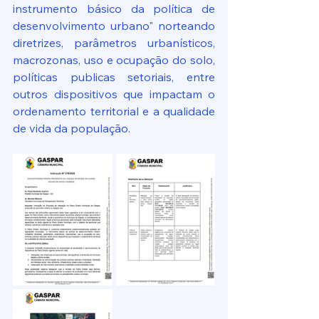
instrumento básico da política de 
desenvolvimento urbano" norteando 
diretrizes, parâmetros urbanísticos, 
macrozonas, uso e ocupação do solo, 
políticas publicas setoriais, entre 
outros dispositivos que impactam o 
ordenamento territorial e a qualidade 
de vida da população.