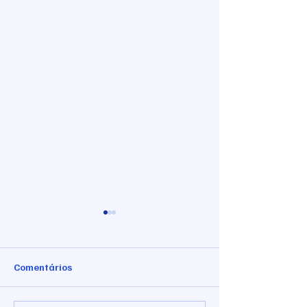
Comentários