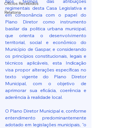
Nos termos das atribuições 
Ofícios Recebidos
regimentais desta Casa Legislativa e 
Relatoria
em consonância com o papel do 
Plano Diretor como instrumento 
basilar da politica urbana municipal, 
que orienta o desenvolvimento 
territorial, social e econômico do 
Município de Gaspar, e considerando 
os princípios constitucionais, legais e 
técnicos aplicáveis, esta Indicação 
visa propor alterações específicas no 
texto vigente do Plano Diretor 
Municipal, com o objetivo de 
aprimorar sua eficácia, coerência e 
aderência à realidade local.
O Plano Diretor Municipal e, conforme 
entendimento predominantemente 
adotado em legislações municipais, "o 