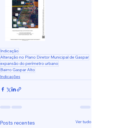
Indicação
Alteração no Plano Diretor Municipal de Gaspar
expansão do perímetro urbano
Bairro Gaspar Alto
Indicações
Ver tudo
Posts recentes