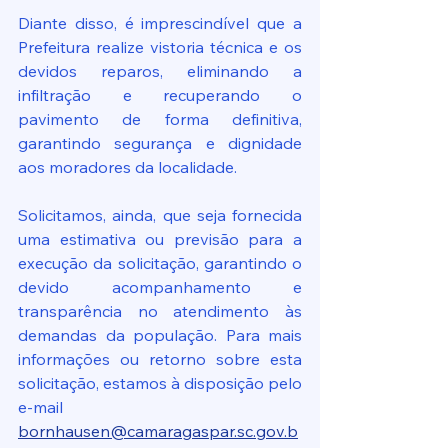
Diante disso, é imprescindível que a 
Prefeitura realize vistoria técnica e os 
devidos reparos, eliminando a 
infiltração e recuperando o 
pavimento de forma definitiva, 
garantindo segurança e dignidade 
aos moradores da localidade.
Solicitamos, ainda, que seja fornecida 
uma estimativa ou previsão para a 
execução da solicitação, garantindo o 
devido acompanhamento e 
transparência no atendimento às 
demandas da população. Para mais 
informações ou retorno sobre esta 
solicitação, estamos à disposição pelo 
e-mail 
bornhausen@camaragaspar.sc.gov.b