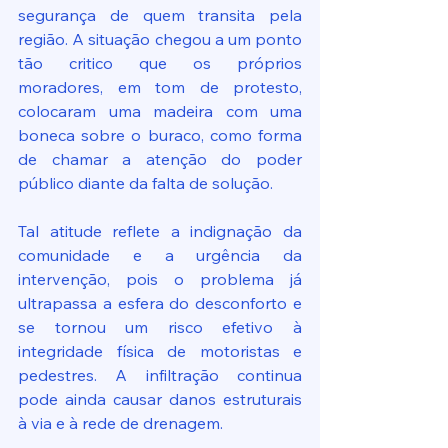
segurança de quem transita pela 
região. A situação chegou a um ponto 
tão critico que os próprios 
moradores, em tom de protesto, 
colocaram uma madeira com uma 
boneca sobre o buraco, como forma 
de chamar a atenção do poder 
público diante da falta de solução.
Tal atitude reflete a indignação da 
comunidade e a urgência da 
intervenção, pois o problema já 
ultrapassa a esfera do desconforto e 
se tornou um risco efetivo à 
integridade física de motoristas e 
pedestres. A infiltração continua 
pode ainda causar danos estruturais 
à via e à rede de drenagem.