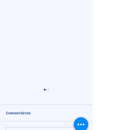
Comentários