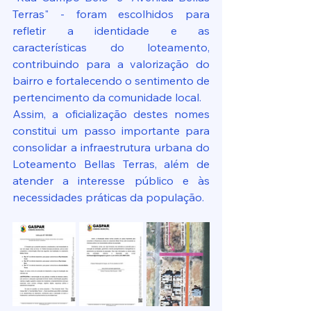
Terras" - foram escolhidos para 
refletir a identidade e as 
características do loteamento, 
contribuindo para a valorização do 
bairro e fortalecendo o sentimento de 
pertencimento da comunidade local.
Assim, a oficialização destes nomes 
constitui um passo importante para 
consolidar a infraestrutura urbana do 
Loteamento Bellas Terras, além de 
atender a interesse público e às 
necessidades práticas da população.