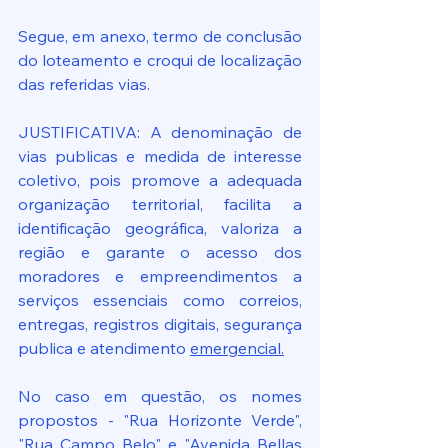
Segue, em anexo, termo de conclusão 
do loteamento e croqui de localização 
das referidas vias.
JUSTIFICATIVA: A denominação de 
vias publicas e medida de interesse 
coletivo, pois promove a adequada 
organização territorial, facilita a 
identificação geográfica, valoriza a 
região e garante o acesso dos 
moradores e empreendimentos a 
serviços essenciais como correios, 
entregas, registros digitais, segurança 
publica e atendimento 
emergencial.
No caso em questão, os nomes 
propostos - "Rua Horizonte Verde", 
"Rua Campo Belo" e "Avenida Bellas 