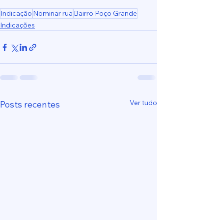
Indicação
Nominar rua
Bairro Poço Grande
Indicações
Ver tudo
Posts recentes