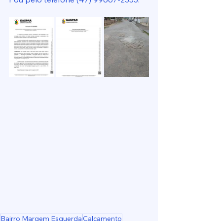
Bairro Margem Esquerda
Calçamento