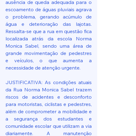
ausência de queda adequada para o 
escoamento de águas pluviais agrava 
o problema, gerando acúmulo de 
água e deterioração das lajotas. 
Ressalta-se que a rua em questão fica 
localizada atrás da escola Norma 
Monica Sabel, sendo uma área de 
grande movimentação de pedestres 
e veículos, o que aumenta a 
necessidade de atenção urgente.
JUSTIFICATIVA: As condições atuais 
da Rua Norma Monica Sabel trazem 
riscos de acidentes e desconforto 
para motoristas, ciclistas e pedestres, 
além de comprometer a mobilidade e 
a segurança dos estudantes e 
comunidade escolar que utilizam a via 
diariamente. A manutenção 