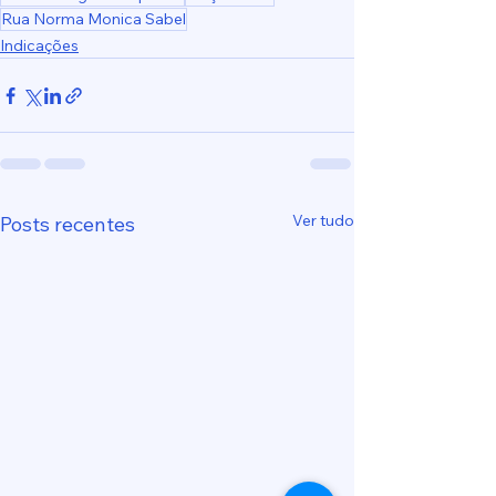
Rua Norma Monica Sabel
Indicações
Ver tudo
Posts recentes