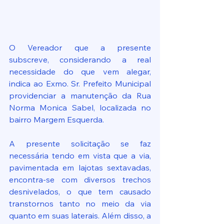
O Vereador que a presente 
subscreve, considerando a real 
necessidade do que vem alegar, 
indica ao Exmo. Sr. Prefeito Municipal 
providenciar a manutenção da Rua 
Norma Monica Sabel, localizada no 
bairro Margem Esquerda.
A presente solicitação se faz 
necessária tendo em vista que a via, 
pavimentada em lajotas sextavadas, 
encontra-se com diversos trechos 
desnivelados, o que tem causado 
transtornos tanto no meio da via 
quanto em suas laterais. Além disso, a 