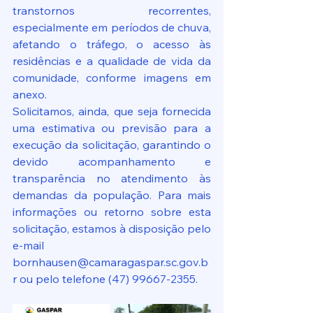
transtornos recorrentes, 
especialmente em períodos de chuva, 
afetando o tráfego, o acesso às 
residências e a qualidade de vida da 
comunidade, conforme imagens em 
anexo.
Solicitamos, ainda, que seja fornecida 
uma estimativa ou previsão para a 
execução da solicitação, garantindo o 
devido acompanhamento e 
transparência no atendimento às 
demandas da população. Para mais 
informações ou retorno sobre esta 
solicitação, estamos à disposição pelo 
e-mail 
bornhausen@camaragaspar.sc.gov.b
r ou pelo telefone (47) 99667-2355.