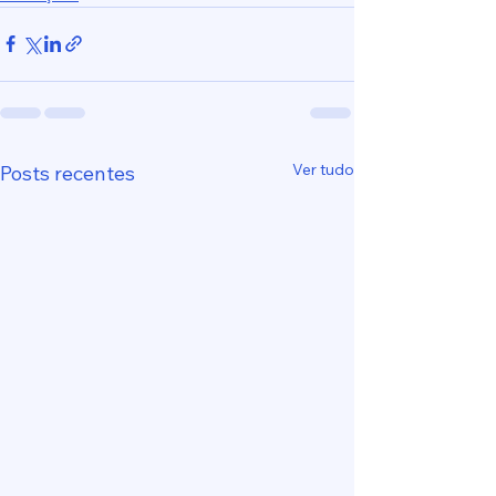
Ver tudo
Posts recentes