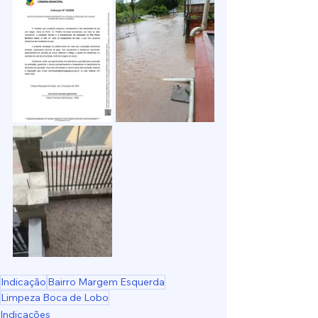
Indicação
Bairro Margem Esquerda
Limpeza Boca de Lobo
Indicações