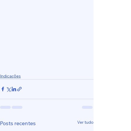
Indicações
Ver tudo
Posts recentes