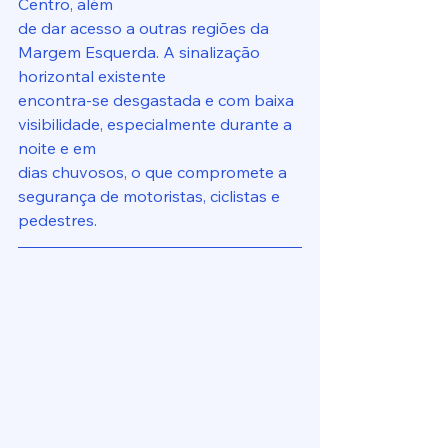
Centro, além
de dar acesso a outras regiões da 
Margem Esquerda. A sinalização 
horizontal existente
encontra-se desgastada e com baixa 
visibilidade, especialmente durante a 
noite e em
dias chuvosos, o que compromete a 
segurança de motoristas, ciclistas e 
pedestres.