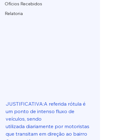
Ofícios Recebidos
Relatoria
JUSTIFICATIVA:A referida rótula é 
um ponto de intenso fluxo de 
veículos, sendo
utilizada diariamente por motoristas 
que transitam em direção ao bairro 