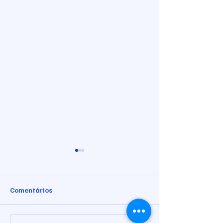
Comentários