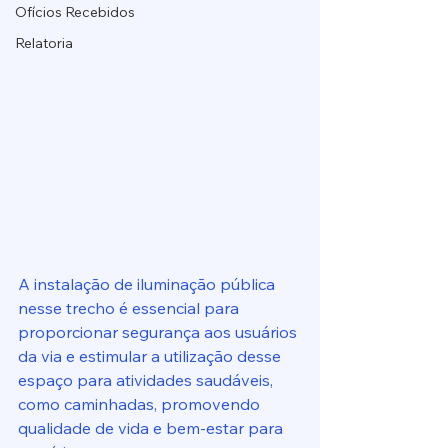
Ofícios Recebidos
Relatoria
A instalação de iluminação pública 
nesse trecho é essencial para 
proporcionar segurança aos usuários 
da via e estimular a utilização desse 
espaço para atividades saudáveis, 
como caminhadas, promovendo 
qualidade de vida e bem-estar para 