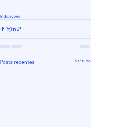
Indicações
Ver tudo
Posts recentes