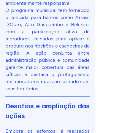
ambientalmente responsável.
O programa municipal tem fornecido 
o larvicida para bairros como Arraial 
D’Ouro, Alto Gasparinho e Belchior, 
com a participação ativa de 
moradores treinados para aplicar o 
produto nos ribeirões e cachoeiras da 
região. A ação conjunta entre 
administração pública e comunidade 
garante maior cobertura das áreas 
críticas e destaca o protagonismo 
dos moradores rurais no cuidado com 
seus territórios.
Desafios e ampliação das 
ações
Embora os esforços já realizados 