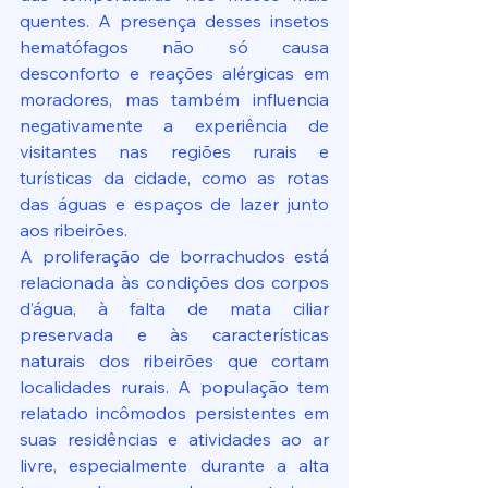
quentes. A presença desses insetos 
hematófagos não só causa 
desconforto e reações alérgicas em 
moradores, mas também influencia 
negativamente a experiência de 
visitantes nas regiões rurais e 
turísticas da cidade, como as rotas 
das águas e espaços de lazer junto 
aos ribeirões.
A proliferação de borrachudos está 
relacionada às condições dos corpos 
d’água, à falta de mata ciliar 
preservada e às características 
naturais dos ribeirões que cortam 
localidades rurais. A população tem 
relatado incômodos persistentes em 
suas residências e atividades ao ar 
livre, especialmente durante a alta 