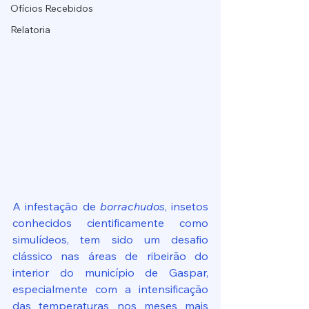
Ofícios Recebidos
Relatoria
A infestação de 
borrachudos
, insetos 
conhecidos cientificamente como 
simulídeos, tem sido um desafio 
clássico nas áreas de ribeirão do 
interior do município de Gaspar, 
especialmente com a intensificação 
das temperaturas nos meses mais 