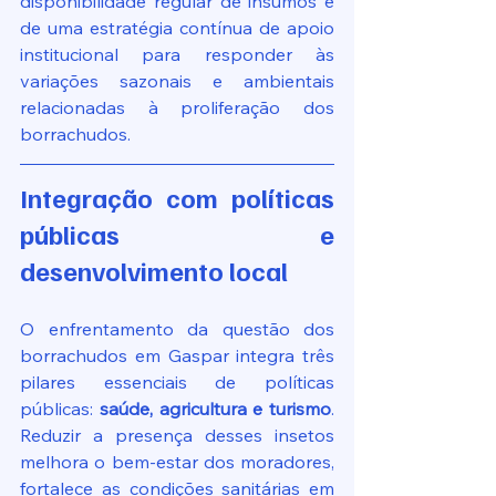
disponibilidade regular de insumos e 
de uma estratégia contínua de apoio 
institucional para responder às 
variações sazonais e ambientais 
relacionadas à proliferação dos 
borrachudos.
Integração com políticas 
públicas e 
desenvolvimento local
O enfrentamento da questão dos 
borrachudos em Gaspar integra três 
pilares essenciais de políticas 
públicas: 
saúde, agricultura e turismo
. 
Reduzir a presença desses insetos 
melhora o bem-estar dos moradores, 
fortalece as condições sanitárias em 