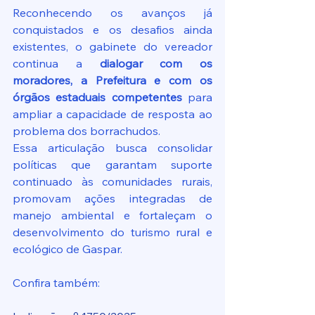
Reconhecendo os avanços já 
conquistados e os desafios ainda 
existentes, o gabinete do vereador 
continua a 
dialogar com os 
moradores, a Prefeitura e com os 
órgãos estaduais competentes
 para 
ampliar a capacidade de resposta ao 
problema dos borrachudos.
Essa articulação busca consolidar 
políticas que garantam suporte 
continuado às comunidades rurais, 
promovam ações integradas de 
manejo ambiental e fortaleçam o 
desenvolvimento do turismo rural e 
ecológico de Gaspar.
Confira também: