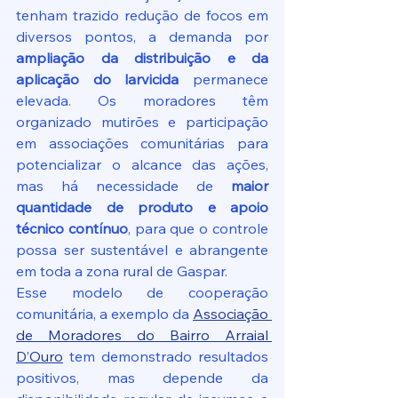
tenham trazido redução de focos em 
diversos pontos, a demanda por 
ampliação da distribuição e da 
aplicação do larvicida
 permanece 
elevada. Os moradores têm 
organizado mutirões e participação 
em associações comunitárias para 
potencializar o alcance das ações, 
mas há necessidade de 
maior 
quantidade de produto e apoio 
técnico contínuo
, para que o controle 
possa ser sustentável e abrangente 
em toda a zona rural de Gaspar.
Esse modelo de cooperação 
comunitária, a exemplo da 
Associação 
de Moradores do Bairro Arraial 
D’Ouro
 tem demonstrado resultados 
positivos, mas depende da 