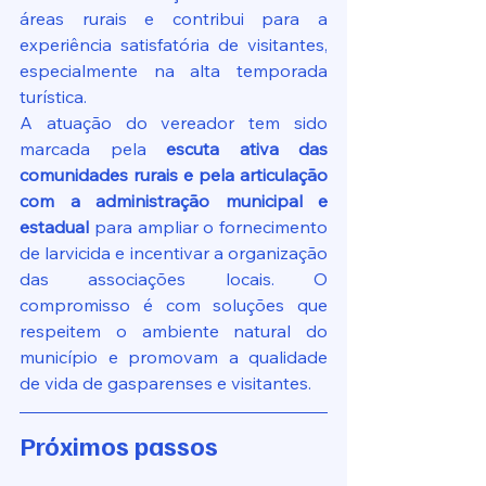
áreas rurais e contribui para a 
experiência satisfatória de visitantes, 
especialmente na alta temporada 
turística.
A atuação do vereador tem sido 
marcada pela 
escuta ativa das 
comunidades rurais e pela articulação 
com a administração municipal e 
estadual
 para ampliar o fornecimento 
de larvicida e incentivar a organização 
das associações locais. O 
compromisso é com soluções que 
respeitem o ambiente natural do 
município e promovam a qualidade 
de vida de gasparenses e visitantes.
Próximos passos