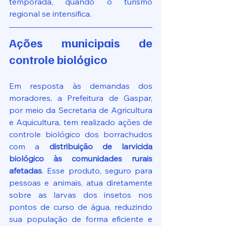
temporada, quando o turismo 
regional se intensifica.
Ações municipais de 
controle biológico
Em resposta às demandas dos 
moradores, a Prefeitura de Gaspar, 
por meio da Secretaria de Agricultura 
e Aquicultura, tem realizado ações de 
controle biológico dos borrachudos 
com a 
distribuição de larvicida 
biológico às comunidades rurais 
afetadas
. Esse produto, seguro para 
pessoas e animais, atua diretamente 
sobre as larvas dos insetos nos 
pontos de curso de água, reduzindo 
sua população de forma eficiente e 