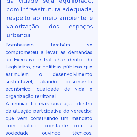
da cidade seja equilibrado, 
com infraestrutura adequada, 
respeito ao meio ambiente e 
valorização dos espaços 
urbanos.
Bornhausen também se 
comprometeu a levar as demandas 
ao Executivo e trabalhar, dentro do 
Legislativo, por políticas públicas que 
estimulem o desenvolvimento 
sustentável, aliando crescimento 
econômico, qualidade de vida e 
organização territorial.
A reunião foi mais uma ação dentro 
da atuação participativa do vereador, 
que vem construindo um mandato 
com diálogo constante com a 
sociedade, ouvindo técnicos, 