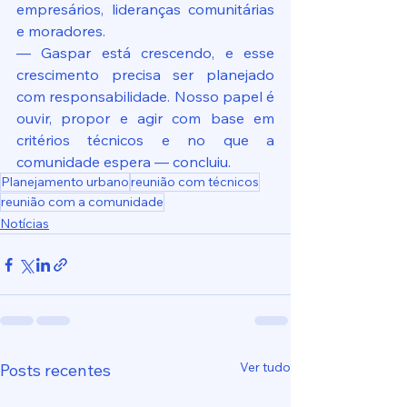
empresários, lideranças comunitárias 
e moradores.
— Gaspar está crescendo, e esse 
crescimento precisa ser planejado 
com responsabilidade. Nosso papel é 
ouvir, propor e agir com base em 
critérios técnicos e no que a 
comunidade espera — concluiu.
Planejamento urbano
reunião com técnicos
reunião com a comunidade
Notícias
Ver tudo
Posts recentes