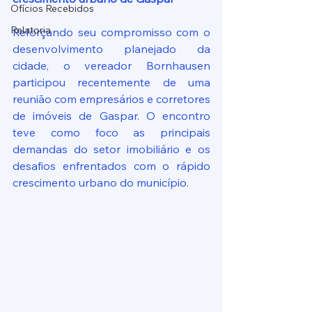
Ofícios Recebidos
Relatoria
Reforçando seu compromisso com o 
desenvolvimento planejado da 
cidade, o vereador Bornhausen 
participou recentemente de uma 
reunião com empresários e corretores 
de imóveis de Gaspar. O encontro 
teve como foco as principais 
demandas do setor imobiliário e os 
desafios enfrentados com o rápido 
crescimento urbano do município.