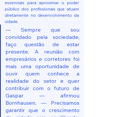
essenciais para aproximar o poder 
público dos profissionais que atuam 
diretamente no desenvolvimento da 
cidade.
— Sempre que sou 
convidado pela sociedade, 
faço questão de estar 
presente. A reunião com 
empresários e corretores foi 
mais uma oportunidade de 
ouvir quem conhece a 
realidade do setor e quer 
contribuir com o futuro de 
Gaspar — afirmou 
Bornhausen. — Precisamos 
garantir que o crescimento 