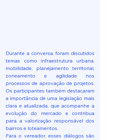
Durante a conversa, foram discutidos 
temas como infraestrutura urbana, 
mobilidade, planejamento territorial, 
zoneamento e agilidade nos 
processos de aprovação de projetos. 
Os participantes também destacaram 
a importância de uma legislação mais 
clara e atualizada, que acompanhe a 
evolução do mercado e contribua 
para a valorização responsável dos 
bairros e loteamentos.
Para o vereador, esses diálogos são 