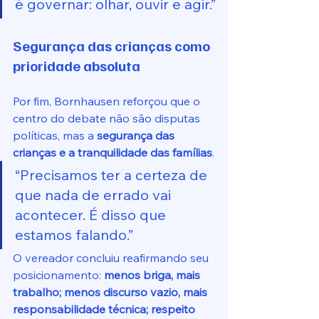
é governar: olhar, ouvir e agir.”
Segurança das crianças como 
prioridade absoluta
Por fim, Bornhausen reforçou que o 
centro do debate não são disputas 
políticas, mas a 
segurança das 
crianças e a tranquilidade das famílias
.
“Precisamos ter a certeza de 
que nada de errado vai 
acontecer. É disso que 
estamos falando.”
O vereador concluiu reafirmando seu 
posicionamento: 
menos briga, mais 
trabalho; menos discurso vazio, mais 
responsabilidade técnica; respeito 