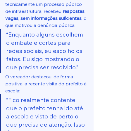
tecnicamente um processo público 
de infraestrutura, recebeu 
respostas 
vagas, sem informações suficientes
, o 
que motivou a denúncia pública.
“Enquanto alguns escolhem 
o embate e cortes para 
redes sociais, eu escolho os 
fatos. Eu sigo mostrando o 
que precisa ser resolvido.”
O vereador destacou, de forma 
positiva, a recente visita do prefeito à 
escola:
“Fico realmente contente 
que o prefeito tenha ido até 
a escola e visto de perto o 
que precisa de atenção. Isso 