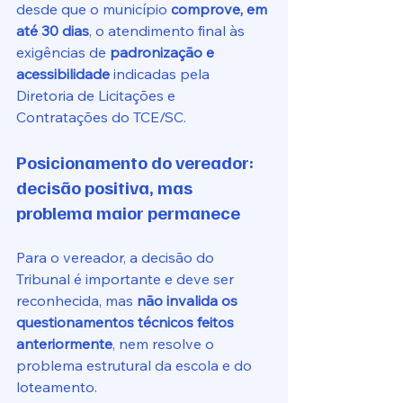
desde que o município 
comprove, em 
até 30 dias
, o atendimento final às 
exigências de 
padronização e 
acessibilidade
 indicadas pela 
Diretoria de Licitações e 
Contratações do TCE/SC.
Posicionamento do vereador: 
decisão positiva, mas 
problema maior permanece
Para o vereador, a decisão do 
Tribunal é importante e deve ser 
reconhecida, mas 
não invalida os 
questionamentos técnicos feitos 
anteriormente
, nem resolve o 
problema estrutural da escola e do 
loteamento.