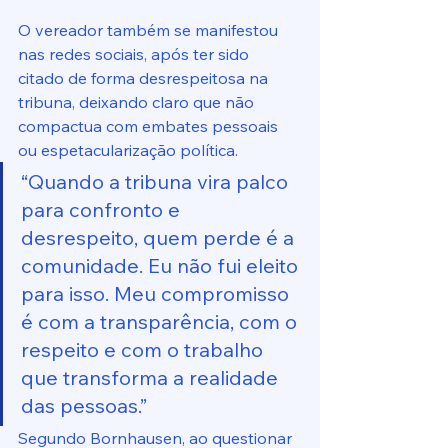
O vereador também se manifestou 
nas redes sociais, após ter sido 
citado de forma desrespeitosa na 
tribuna, deixando claro que não 
compactua com embates pessoais 
ou espetacularização política.
“Quando a tribuna vira palco 
para confronto e 
desrespeito, quem perde é a 
comunidade. Eu não fui eleito 
para isso. Meu compromisso 
é com a transparência, com o 
respeito e com o trabalho 
que transforma a realidade 
das pessoas.”
Segundo Bornhausen, ao questionar 