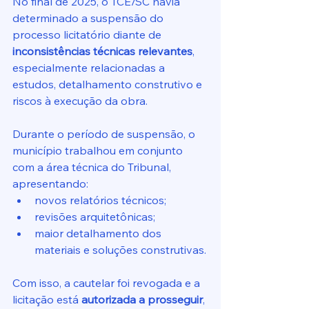
No final de 2025, o TCE/SC havia 
determinado a suspensão do 
processo licitatório diante de 
inconsistências técnicas relevantes
, 
especialmente relacionadas a 
estudos, detalhamento construtivo e 
riscos à execução da obra.
Durante o período de suspensão, o 
município trabalhou em conjunto 
com a área técnica do Tribunal, 
apresentando:
novos relatórios técnicos;
revisões arquitetônicas;
maior detalhamento dos 
materiais e soluções construtivas.
Com isso, a cautelar foi revogada e a 
licitação está 
autorizada a prosseguir
, 