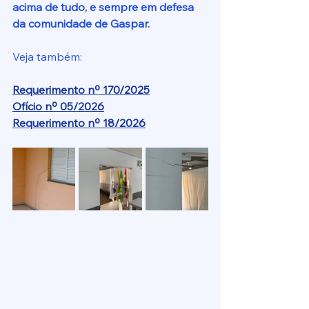
acima de tudo, e sempre em defesa 
da comunidade de Gaspar.
Veja também:
Requerimento nº 170/2025
Ofício nº 05/2026
Requerimento nº 18/2026