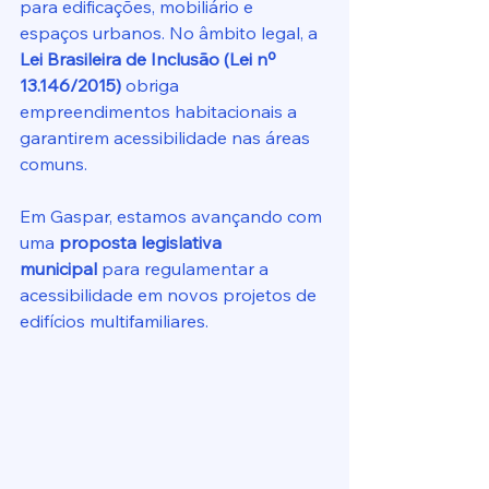
para edificações, mobiliário e 
espaços urbanos. No âmbito legal, a 
Lei Brasileira de Inclusão (Lei nº 
13.146/2015)
 obriga 
empreendimentos habitacionais a 
garantirem acessibilidade nas áreas 
comuns.
Em Gaspar, estamos avançando com 
uma 
proposta legislativa 
municipal
 para regulamentar a 
acessibilidade em novos projetos de 
edifícios multifamiliares. 