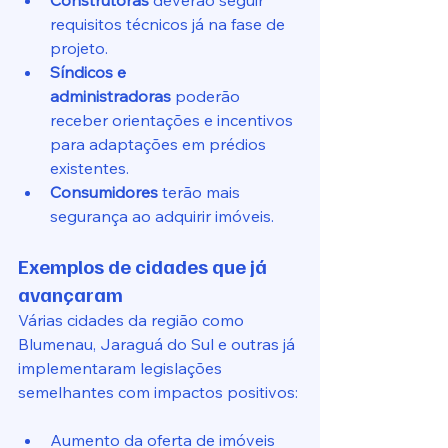
Construtoras
 deverão seguir 
requisitos técnicos já na fase de 
projeto.
Síndicos e 
administradoras
 poderão 
receber orientações e incentivos 
para adaptações em prédios 
existentes.
Consumidores
 terão mais 
segurança ao adquirir imóveis.
Exemplos de cidades que já 
avançaram
Várias cidades da região como 
Blumenau, Jaraguá do Sul e outras já 
implementaram legislações 
semelhantes com impactos positivos:
Aumento da oferta de imóveis 