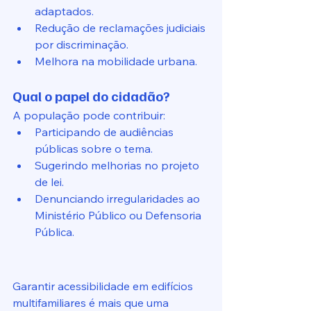
adaptados.
Redução de reclamações judiciais 
por discriminação.
Melhora na mobilidade urbana.
Qual o papel do cidadão?
A população pode contribuir:
Participando de audiências 
públicas sobre o tema.
Sugerindo melhorias no projeto 
de lei.
Denunciando irregularidades ao 
Ministério Público ou Defensoria 
Pública.
Garantir acessibilidade em edifícios 
multifamiliares é mais que uma 