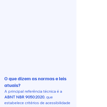
O que dizem as normas e leis 
atuais?
A principal referência técnica é a 
ABNT NBR 9050:2020
, que 
estabelece critérios de acessibilidade 