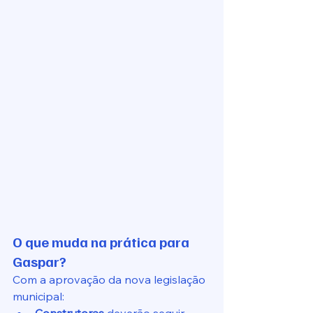
O que muda na prática para 
Gaspar?
Com a aprovação da nova legislação 
municipal: