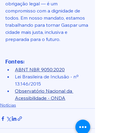
obrigação legal — é um 
compromisso com a dignidade de 
todos. Em nosso mandato, estamos 
trabalhando para tornar Gaspar uma 
cidade mais justa, inclusiva e 
preparada para o futuro.
Fontes:
ABNT NBR 9050:2020
Lei Brasileira de Inclusão - nº 
13.146/2015
Observatório Nacional da 
Acessibilidade - ONDA
Notícias