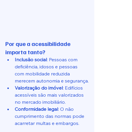
Por que a acessibilidade 
importa tanto?
Inclusão social
: Pessoas com 
deficiência, idosos e pessoas 
com mobilidade reduzida 
merecem autonomia e segurança.
Valorização do imóvel
: Edifícios 
acessíveis são mais valorizados 
no mercado imobiliário.
Conformidade legal
: O não 
cumprimento das normas pode 
acarretar multas e embargos.